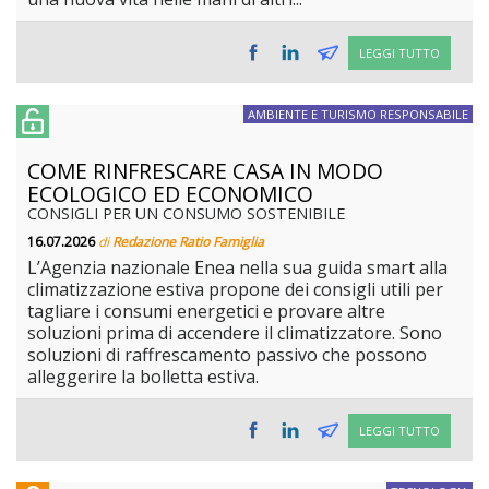
LEGGI TUTTO
AMBIENTE E TURISMO RESPONSABILE
COME RINFRESCARE CASA IN MODO
ECOLOGICO ED ECONOMICO
CONSIGLI PER UN CONSUMO SOSTENIBILE
16.07.2026
di
Redazione Ratio Famiglia
L’Agenzia nazionale Enea nella sua guida smart alla
climatizzazione estiva propone dei consigli utili per
tagliare i consumi energetici e provare altre
soluzioni prima di accendere il climatizzatore. Sono
soluzioni di raffrescamento passivo che possono
alleggerire la bolletta estiva.
LEGGI TUTTO