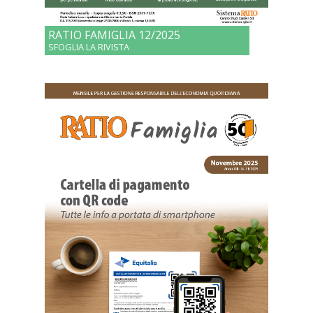
RATIO FAMIGLIA 12/2025
SFOGLIA LA RIVISTA