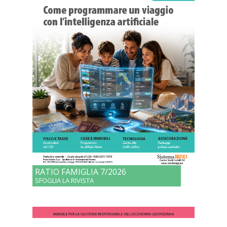
RATIO FAMIGLIA 7/2026
SFOGLIA LA RIVISTA