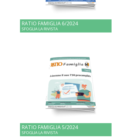
RATIO FAMIGLIA 6/2024
SFOGLIA LA RIVISTA
RATIO FAMIGLIA 5/2024
SFOGLIA LA RIVISTA