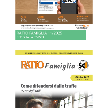
RATIO FAMIGLIA 11/2025
SFOGLIA LA RIVISTA