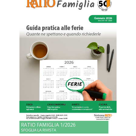
RATIO FAMIGLIA 1/2026
SFOGLIA LA RIVISTA