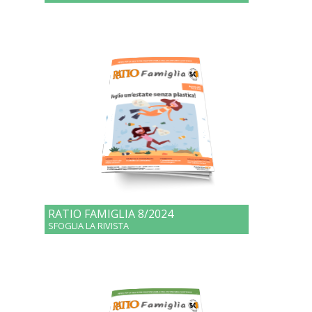
RATIO FAMIGLIA 8/2024
SFOGLIA LA RIVISTA