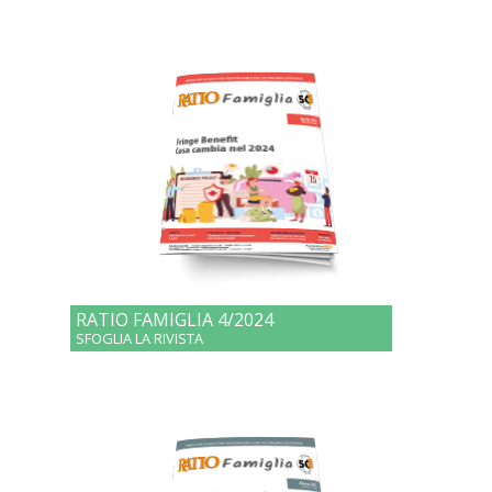
RATIO FAMIGLIA 4/2024
SFOGLIA LA RIVISTA