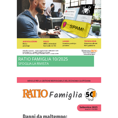
RATIO FAMIGLIA 10/2025
SFOGLIA LA RIVISTA