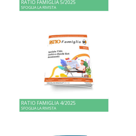
RATIO FAMIGLIA 5/2025
SFOGLIA LA RIVISTA
RATIO FAMIGLIA 4/2025
SFOGLIA LA RIVISTA