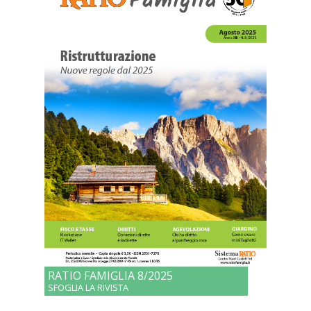
RATIO FAMIGLIA 8/2025
SFOGLIA LA RIVISTA