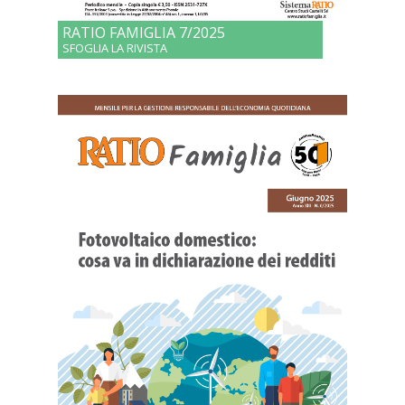
RATIO FAMIGLIA 7/2025
SFOGLIA LA RIVISTA