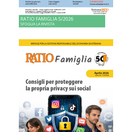
RATIO FAMIGLIA 5/2026
SFOGLIA LA RIVISTA