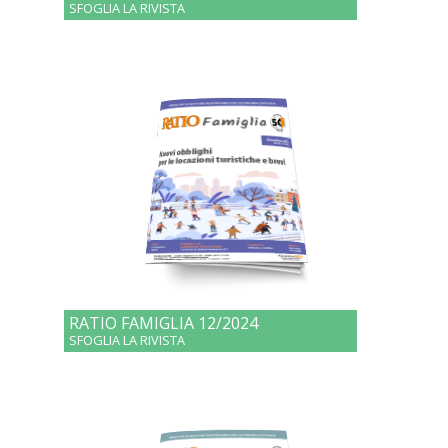
SFOGLIA LA RIVISTA
RATIO FAMIGLIA 12/2024
SFOGLIA LA RIVISTA