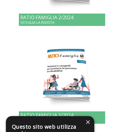
RATIO FAMIGLIA 2/2024
SFOGLIA LA RIVISTA
RATIO FAMIGLIA 1/2024
×
SFOGLIA LA RIVISTA
Questo sito web utilizza