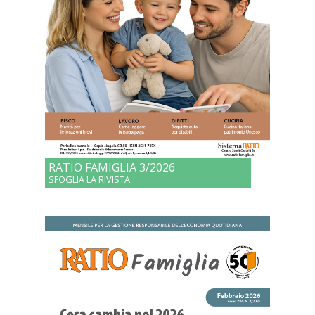
RATIO FAMIGLIA 3/2026
SFOGLIA LA RIVISTA