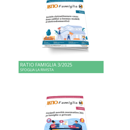
RATIO FAMIGLIA 3/2025
SFOGLIA LA RIVISTA