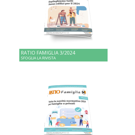
RATIO FAMIGLIA 3/2024
SFOGLIA LA RIVISTA