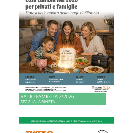
RATIO FAMIGLIA 2/2026
SFOGLIA LA RIVISTA