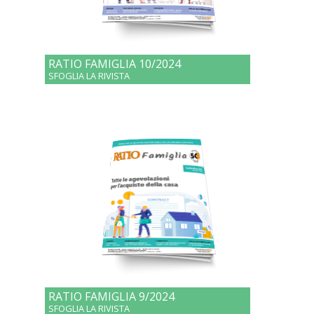
RATIO FAMIGLIA 10/2024
SFOGLIA LA RIVISTA
RATIO FAMIGLIA 9/2024
SFOGLIA LA RIVISTA