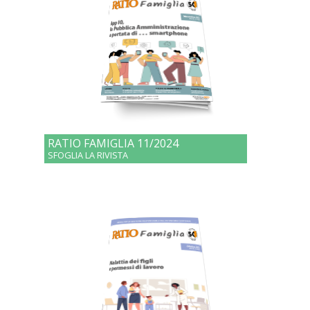
RATIO FAMIGLIA 11/2024
SFOGLIA LA RIVISTA