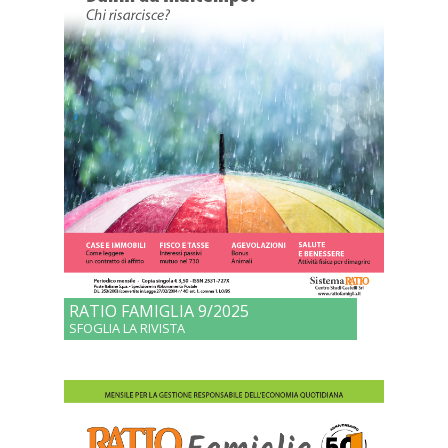
RATIO FAMIGLIA 9/2025
SFOGLIA LA RIVISTA