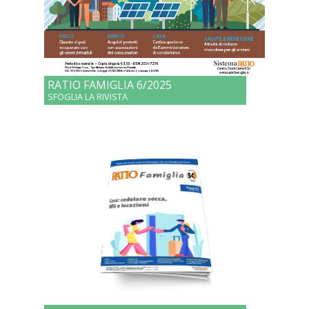
RATIO FAMIGLIA 6/2025
SFOGLIA LA RIVISTA