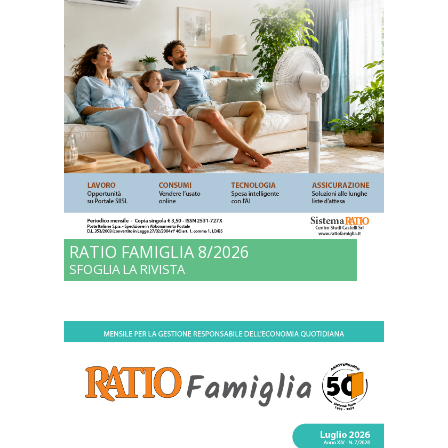
RATIO FAMIGLIA 8/2026
SFOGLIA LA RIVISTA