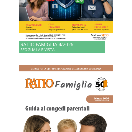
RATIO FAMIGLIA 4/2026
SFOGLIA LA RIVISTA