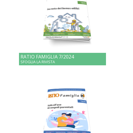
RATIO FAMIGLIA 7/2024
SFOGLIA LA RIVISTA