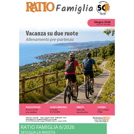
RATIO FAMIGLIA 6/2026
SFOGLIA LA RIVISTA