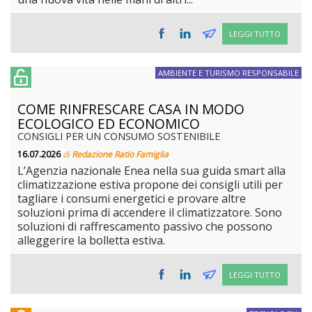
LEGGI TUTTO
AMBIENTE E TURISMO RESPONSABILE
COME RINFRESCARE CASA IN MODO
ECOLOGICO ED ECONOMICO
CONSIGLI PER UN CONSUMO SOSTENIBILE
16.07.2026
di
Redazione Ratio Famiglia
L’Agenzia nazionale Enea nella sua guida smart alla
climatizzazione estiva propone dei consigli utili per
tagliare i consumi energetici e provare altre
soluzioni prima di accendere il climatizzatore. Sono
soluzioni di raffrescamento passivo che possono
alleggerire la bolletta estiva.
LEGGI TUTTO