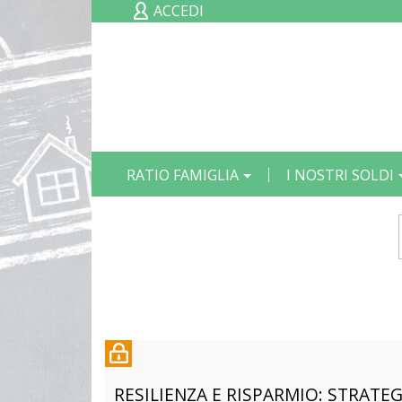
ACCEDI
RATIO FAMIGLIA
I NOSTRI SOLDI
RESILIENZA E RISPARMIO: STRATEG