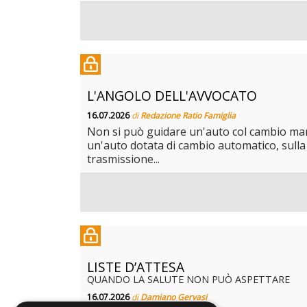
L'ANGOLO DELL'AVVOCATO
16.07.2026
di
Redazione Ratio Famiglia
Non si può guidare un'auto col cambio manu
un'auto dotata di cambio automatico, sulla 
trasmissione...
LISTE D’ATTESA
QUANDO LA SALUTE NON PUÒ ASPETTARE
16.07.2026
di
Damiano Gervasi