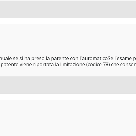
ale se si ha preso la patente con l'automaticoSe l'esame p
patente viene riportata la limitazione (codice 78) che consen