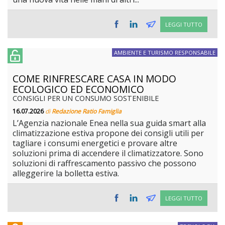
LEGGI TUTTO
AMBIENTE E TURISMO RESPONSABILE
COME RINFRESCARE CASA IN MODO
ECOLOGICO ED ECONOMICO
CONSIGLI PER UN CONSUMO SOSTENIBILE
16.07.2026
di
Redazione Ratio Famiglia
L’Agenzia nazionale Enea nella sua guida smart alla
climatizzazione estiva propone dei consigli utili per
tagliare i consumi energetici e provare altre
soluzioni prima di accendere il climatizzatore. Sono
soluzioni di raffrescamento passivo che possono
alleggerire la bolletta estiva.
LEGGI TUTTO