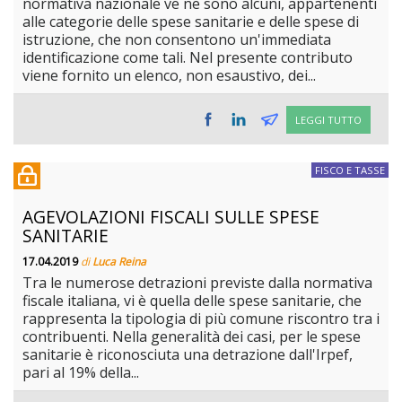
normativa nazionale ve ne sono alcuni, appartenenti
alle categorie delle spese sanitarie e delle spese di
istruzione, che non consentono un'immediata
identificazione come tali. Nel presente contributo
viene fornito un elenco, non esaustivo, dei...
LEGGI TUTTO
FISCO E TASSE
AGEVOLAZIONI FISCALI SULLE SPESE
SANITARIE
17.04.2019
di
Luca Reina
Tra le numerose detrazioni previste dalla normativa
fiscale italiana, vi è quella delle spese sanitarie, che
rappresenta la tipologia di più comune riscontro tra i
contribuenti. Nella generalità dei casi, per le spese
sanitarie è riconosciuta una detrazione dall'Irpef,
pari al 19% della...