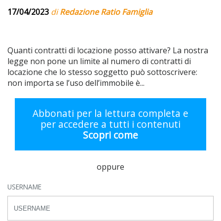
17/04/2023
di
Redazione Ratio Famiglia
Quanti contratti di locazione posso attivare? La nostra
legge non pone un limite al numero di contratti di
locazione che lo stesso soggetto può sottoscrivere:
non importa se l’uso dell’immobile è...
Abbonati per la lettura completa e
per accedere a tutti i contenuti
Scopri come
oppure
USERNAME