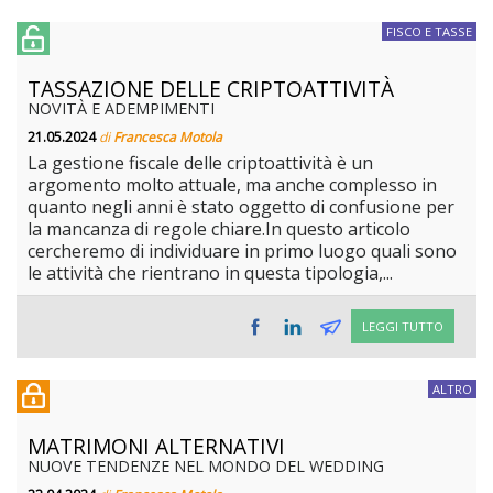
FISCO E TASSE
TASSAZIONE DELLE CRIPTOATTIVITÀ
NOVITÀ E ADEMPIMENTI
21.05.2024
di
Francesca Motola
La gestione fiscale delle criptoattività è un
argomento molto attuale, ma anche complesso in
quanto negli anni è stato oggetto di confusione per
la mancanza di regole chiare.In questo articolo
cercheremo di individuare in primo luogo quali sono
le attività che rientrano in questa tipologia,...
LEGGI TUTTO
ALTRO
MATRIMONI ALTERNATIVI
NUOVE TENDENZE NEL MONDO DEL WEDDING