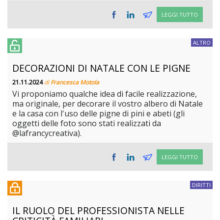
LEGGI TUTTO
ALTRO
DECORAZIONI DI NATALE CON LE PIGNE
21.11.2024
di
Francesca Motola
Vi proponiamo qualche idea di facile realizzazione,
ma originale, per decorare il vostro albero di Natale
e la casa con l'uso delle pigne di pini e abeti (gli
oggetti delle foto sono stati realizzati da
@lafrancycreativa).
LEGGI TUTTO
DIRITTI
IL RUOLO DEL PROFESSIONISTA NELLE