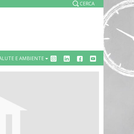
CERCA
ALUTE E AMBIENTE