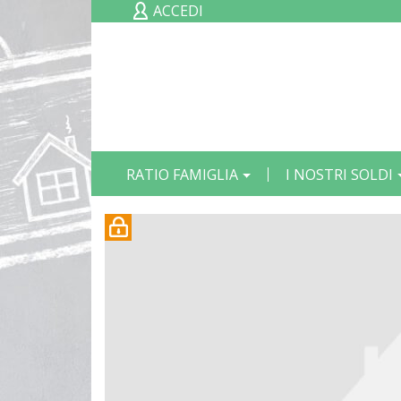
ACCEDI
RATIO FAMIGLIA
I NOSTRI SOLDI