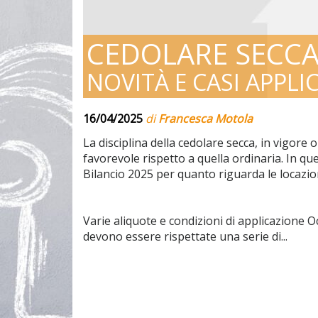
CEDOLARE SECCA
NOVITÀ E CASI APPLIC
16/04/2025
di
Francesca Motola
La disciplina della cedolare secca, in vigore 
favorevole rispetto a quella ordinaria. In q
Bilancio 2025 per quanto riguarda le locazion
Varie aliquote e condizioni di applicazione O
devono essere rispettate una serie di...