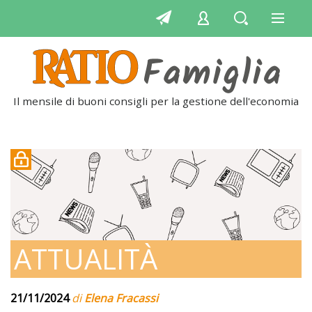
Il mensile di buoni consigli per la gestione dell'economia
qu
ATTUALITÀ
21/11/2024
di
Elena Fracassi