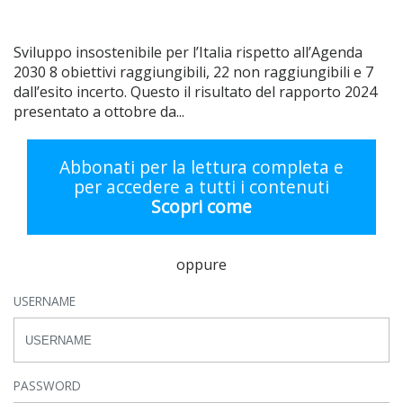
Sviluppo insostenibile per l’Italia rispetto all’Agenda
2030 8 obiettivi raggiungibili, 22 non raggiungibili e 7
dall’esito incerto. Questo il risultato del rapporto 2024
presentato a ottobre da...
Abbonati per la lettura completa e
per accedere a tutti i contenuti
Scopri come
oppure
USERNAME
PASSWORD