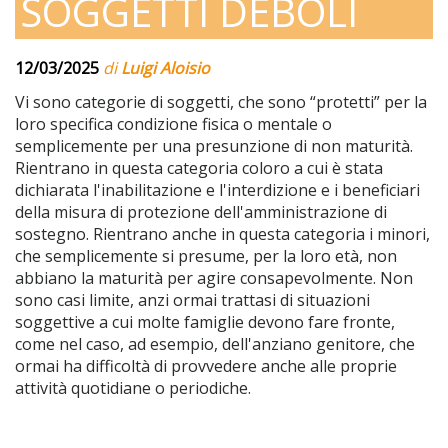
SOGGETTI DEBOLI
12/03/2025
di
Luigi Aloisio
Vi sono categorie di soggetti, che sono “protetti” per la
loro specifica condizione fisica o mentale o
semplicemente per una presunzione di non maturità.
Rientrano in questa categoria coloro a cui è stata
dichiarata l'inabilitazione e l'interdizione e i beneficiari
della misura di protezione dell'amministrazione di
sostegno. Rientrano anche in questa categoria i minori,
che semplicemente si presume, per la loro età, non
abbiano la maturità per agire consapevolmente. Non
sono casi limite, anzi ormai trattasi di situazioni
soggettive a cui molte famiglie devono fare fronte,
come nel caso, ad esempio, dell'anziano genitore, che
ormai ha difficoltà di provvedere anche alle proprie
attività quotidiane o periodiche.