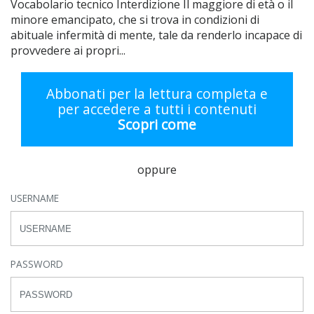
Vocabolario tecnico Interdizione Il maggiore di età o il
minore emancipato, che si trova in condizioni di
abituale infermità di mente, tale da renderlo incapace di
provvedere ai propri...
Abbonati per la lettura completa e
per accedere a tutti i contenuti
Scopri come
oppure
USERNAME
PASSWORD