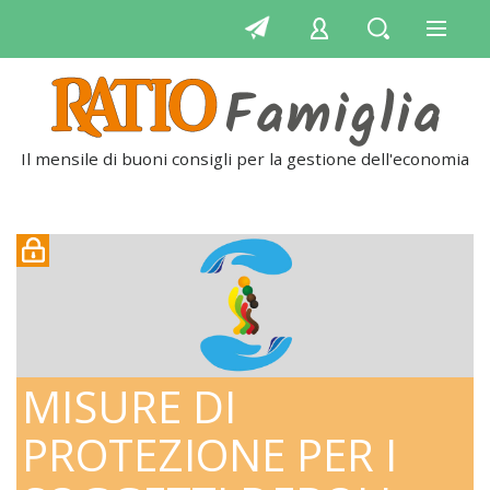
Il mensile di buoni consigli per la gestione dell'economia
MISURE DI
PROTEZIONE PER I