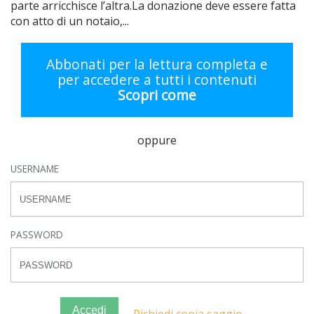
parte arricchisce l’altra.La donazione deve essere fatta
con atto di un notaio,...
Abbonati per la lettura completa e
per accedere a tutti i contenuti
Scopri come
oppure
USERNAME
PASSWORD
Accedi
Richiedi copia saggio