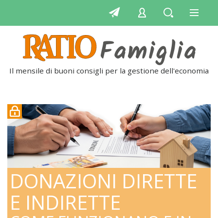
Il mensile di buoni consigli per la gestione dell'economia
q
DONAZIONI DIRETTE
E INDIRETTE