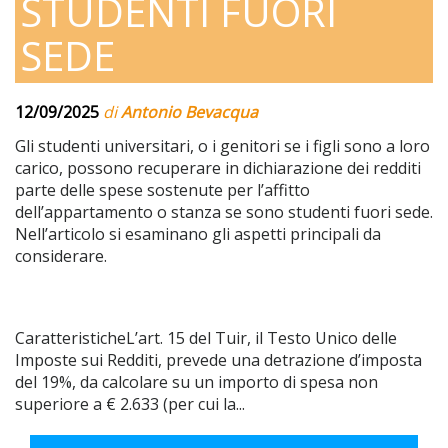
STUDENTI FUORI
SEDE
12/09/2025
di
Antonio Bevacqua
Gli studenti universitari, o i genitori se i figli sono a loro
carico, possono recuperare in dichiarazione dei redditi
parte delle spese sostenute per l’affitto
dell’appartamento o stanza se sono studenti fuori sede.
Nell’articolo si esaminano gli aspetti principali da
considerare.
CaratteristicheL’art. 15 del Tuir, il Testo Unico delle
Imposte sui Redditi, prevede una detrazione d’imposta
del 19%, da calcolare su un importo di spesa non
superiore a € 2.633 (per cui la...