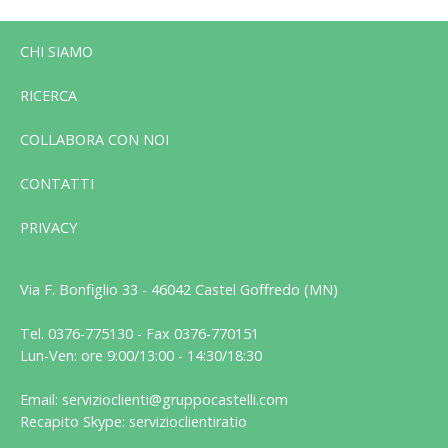
CHI SIAMO
RICERCA
COLLABORA CON NOI
CONTATTI
PRIVACY
Via F. Bonfiglio 33 - 46042 Castel Goffredo (MN)
Tel. 0376-775130 - Fax 0376-770151
Lun-Ven: ore 9:00/13:00 - 14:30/18:30
Email: servizioclienti@gruppocastelli.com
Recapito Skype: servizioclientiratio