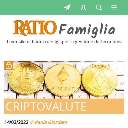
Il mensile di buoni consigli per la gestione dell'economia
q
CRIPTOVALUTE
14/03/2022
di
Paola Giordani