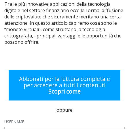
Tra le più innovative applicazioni della tecnologia
digitale nel settore finanziario eccelle l'ormai diffusione
delle criptovalute che sicuramente meritano una certa
attenzione. In questo articolo capiremo cosa sono le
“monete virtuali”, come sfruttano la tecnologia
crittografata, i principali vantaggi e le opportunità che
possono offrire.
Abbonati per la lettura completa e
per accedere a tutti i contenuti
Scopri come
oppure
USERNAME