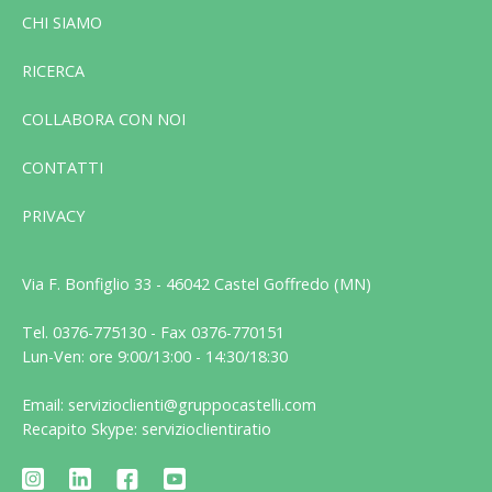
CHI SIAMO
RICERCA
COLLABORA CON NOI
CONTATTI
PRIVACY
Via F. Bonfiglio 33 - 46042 Castel Goffredo (MN)
Tel. 0376-775130 - Fax 0376-770151
Lun-Ven: ore 9:00/13:00 - 14:30/18:30
Email: servizioclienti@gruppocastelli.com
Recapito Skype: servizioclientiratio