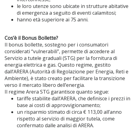
le loro utenze sono ubicate in strutture abitative
di emergenza a seguito di eventi calamitosi;
hanno età superiore ai 75 anni.
Cos’è il Bonus Bollette?
Il bonus bollette, sostegno per i consumatori
considerati “vulnerabili”, permette di accedere al
Servizio a tutele graduali (STG) per la fornitura di
energia elettrica e gas. Questo regime, gestito
dall’ARERA (Autorità di Regolazione per Energia, Reti e
Ambiente), è stato creato per facilitare la transizione
verso il mercato libero dell’energia.
Il regime Arera STG garantisce quanto segue:
tariffe stabilite dall’ARERA, che definisce i prezzi in
base ai costi di approvvigionamento;
un risparmio stimato di circa € 113,00 all’anno
rispetto al servizio di maggior tutela, come
confermato dalle analisi di ARERA.