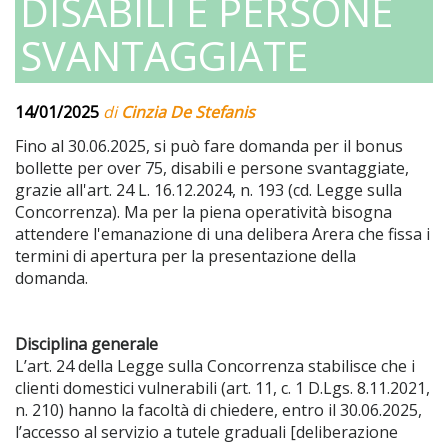
DISABILI E PERSONE
SVANTAGGIATE
14/01/2025
di
Cinzia De Stefanis
Fino al 30.06.2025, si può fare domanda per il bonus
bollette per over 75, disabili e persone svantaggiate,
grazie all'art. 24 L. 16.12.2024, n. 193 (cd. Legge sulla
Concorrenza). Ma per la piena operatività bisogna
attendere l'emanazione di una delibera Arera che fissa i
termini di apertura per la presentazione della
domanda.
Disciplina generale
L’art. 24 della Legge sulla Concorrenza stabilisce che i
clienti domestici vulnerabili (art. 11, c. 1 D.Lgs. 8.11.2021,
n. 210) hanno la facoltà di chiedere, entro il 30.06.2025,
l’accesso al servizio a tutele graduali [deliberazione