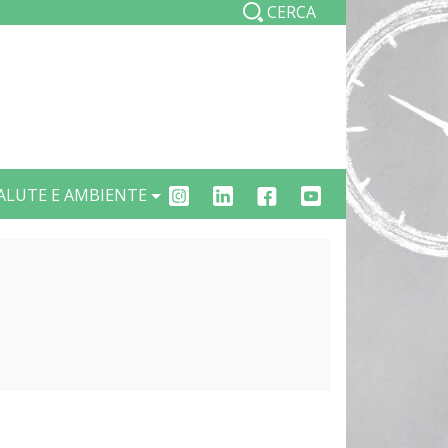
CERCA
ALUTE E AMBIENTE