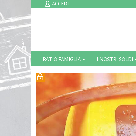
ACCEDI
Il
RATIO FAMIGLIA
I NOSTRI SOLDI