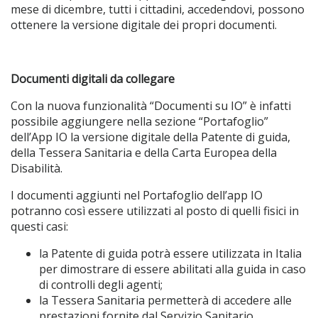
mese di dicembre, tutti i cittadini, accedendovi, possono
ottenere la versione digitale dei propri documenti.
Documenti digitali da collegare
Con la nuova funzionalità “Documenti su IO” è infatti
possibile aggiungere nella sezione “Portafoglio”
dell’App IO la versione digitale della Patente di guida,
della Tessera Sanitaria e della Carta Europea della
Disabilità.
I documenti aggiunti nel Portafoglio dell’app IO
potranno così essere utilizzati al posto di quelli fisici in
questi casi:
la Patente di guida potrà essere utilizzata in Italia
per dimostrare di essere abilitati alla guida in caso
di controlli degli agenti;
la Tessera Sanitaria permetterà di accedere alle
prestazioni fornite dal Servizio Sanitario