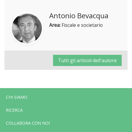
Antonio Bevacqua
Area:
Fiscale e societario
Tutti gli articoli dell'autore
CHI SIAMO
RICERCA
COLLABORA CON NOI