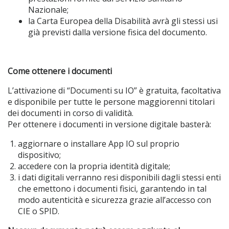
Nazionale;
la Carta Europea della Disabilità avrà gli stessi usi
già previsti dalla versione fisica del documento.
Come ottenere i documenti
L’attivazione di “Documenti su IO” è gratuita, facoltativa
e disponibile per tutte le persone maggiorenni titolari
dei documenti in corso di validità.
Per ottenere i documenti in versione digitale basterà:
aggiornare o installare App IO sul proprio
dispositivo;
accedere con la propria identità digitale;
i dati digitali verranno resi disponibili dagli stessi enti
che emettono i documenti fisici, garantendo in tal
modo autenticità e sicurezza grazie all’accesso con
CIE o SPID.