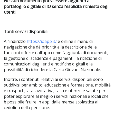
Nessun documento potrà essere aggiunto al
portafoglio digitale di IO senza l’esplicita richiesta degli
utenti.
Tanti servizi disponibili
All’indirizzo
https://ioapp.it/
è online il menu di
navigazione che dà priorità alla descrizione delle
funzioni offerte dall’app come l’aggiunta di documenti,
la gestione di scadenze e pagamenti, la ricezione di
comunicazioni dagli enti e notifiche digitali e la
possibilità di richiedere la Carta Giovani Nazionale.
Inoltre, i contenuti relativi ai servizi disponibili sono
suddivisi per ambito: educazione e formazione, mobilità
e trasporti, vita lavorativa, casa e utenze e salute per
poter esplorare al meglio i servizi nazionali e locali che
è possibile fruire in app, dalla mensa scolastica al
cedolino della pensione.